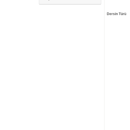
Dersin Türü