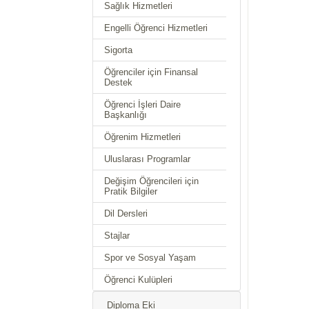
Sağlık Hizmetleri
Engelli Öğrenci Hizmetleri
Sigorta
Öğrenciler için Finansal
Destek
Öğrenci İşleri Daire
Başkanlığı
Öğrenim Hizmetleri
Uluslarası Programlar
Değişim Öğrencileri için
Pratik Bilgiler
Dil Dersleri
Stajlar
Spor ve Sosyal Yaşam
Öğrenci Kulüpleri
Diploma Eki