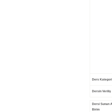
Ders Kategori
Dersin Veriliş 
Dersi Sunan 
Birim